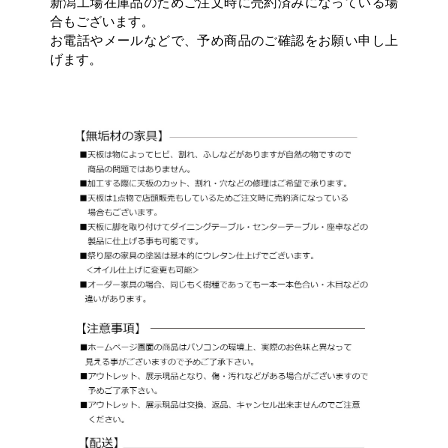
新潟工場在庫品のためご注文時に売約済みになっている場
合もございます。
お電話やメールなどで、予め商品のご確認をお願い申し上
げます。