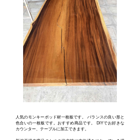
人気のモンキーポッド材一枚板です。 バランスの良い形と
色合いの一枚板です。おすすめ商品です。 DIYでお好きな
カウンター、テーブルに加工できます。