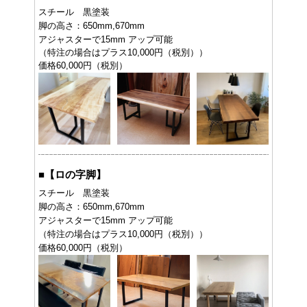
スチール 黒塗装
脚の高さ：650mm,670mm
アジャスターで15mm アップ可能
（特注の場合はプラス10,000円（税別））
価格60,000円（税別）
■
【ロの字脚】
スチール 黒塗装
脚の高さ：650mm,670mm
アジャスターで15mm アップ可能
（特注の場合はプラス10,000円（税別））
価格60,000円（税別）