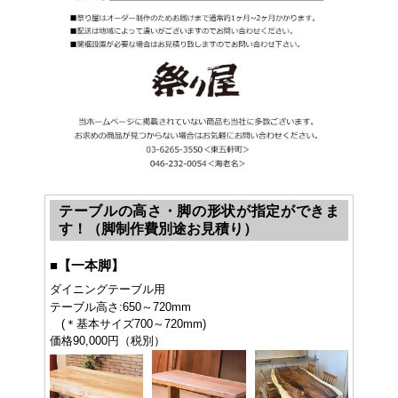
テーブルの高さ・脚の形状が指定ができま
す！（脚制作費別途お見積り）
■
【一本脚】
ダイニングテーブル用
テーブル高さ:650～720mm
(＊基本サイズ700～720mm)
価格90,000円（税別）