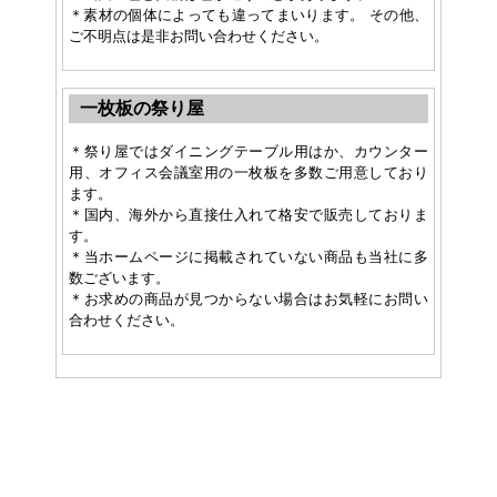
＊素材の個体によっても違ってまいります。 その他、
ご不明点は是非お問い合わせください。
一枚板の祭り屋
＊祭り屋ではダイニングテーブル用はか、カウンター
用、オフィス会議室用の一枚板を多数ご用意しており
ます。
＊国内、海外から直接仕入れて格安で販売しておりま
す。
＊当ホームページに掲載されていない商品も当社に多
数ございます。
＊お求めの商品が見つからない場合はお気軽にお問い
合わせください。