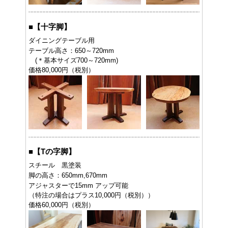
■
【十字脚】
ダイニングテーブル用
テーブル高さ：650～720mm
(＊基本サイズ700～720mm)
価格80,000円（税別）
■
【Tの字脚】
スチール 黒塗装
脚の高さ：650mm,670mm
アジャスターで15mm アップ可能
（特注の場合はプラス10,000円（税別））
価格60,000円（税別）