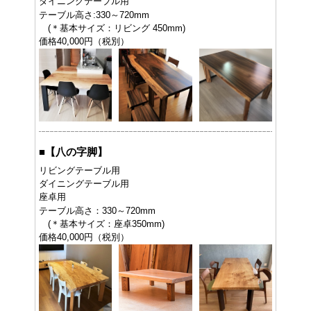
ダイニングテーブル用
テーブル高さ:330～720mm
(＊基本サイズ：リビング 450mm)
価格40,000円（税別）
■
【八の字脚】
リビングテーブル用
ダイニングテーブル用
座卓用
テーブル高さ：330～720mm
(＊基本サイズ：座卓350mm)
価格40,000円（税別）