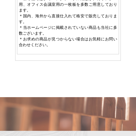
用、オフィス会議室用の一枚板を多数ご用意しており
ます。
＊国内、海外から直接仕入れて格安で販売しておりま
す。
＊当ホームページに掲載されていない商品も当社に多
数ございます。
＊お求めの商品が見つからない場合はお気軽にお問い
合わせください。