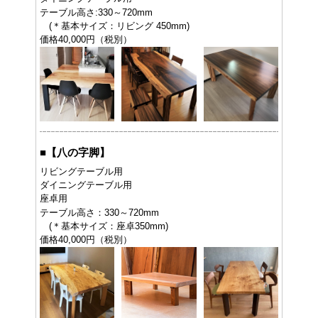
テーブル高さ:330～720mm
(＊基本サイズ：リビング 450mm)
価格40,000円（税別）
■
【八の字脚】
リビングテーブル用
ダイニングテーブル用
座卓用
テーブル高さ：330～720mm
(＊基本サイズ：座卓350mm)
価格40,000円（税別）