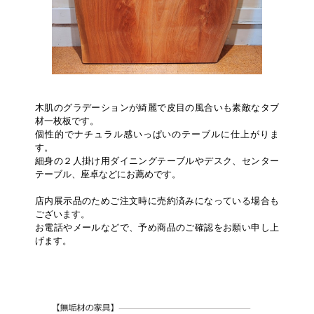
木肌のグラデーションが綺麗で皮目の風合いも素敵なタブ
材一枚板です。
個性的でナチュラル感いっぱいのテーブルに仕上がりま
す。
細身の２人掛け用ダイニングテーブルやデスク、センター
テーブル、座卓などにお薦めです。
店内展示品のためご注文時に売約済みになっている場合も
ございます。
お電話やメールなどで、予め商品のご確認をお願い申し上
げます。