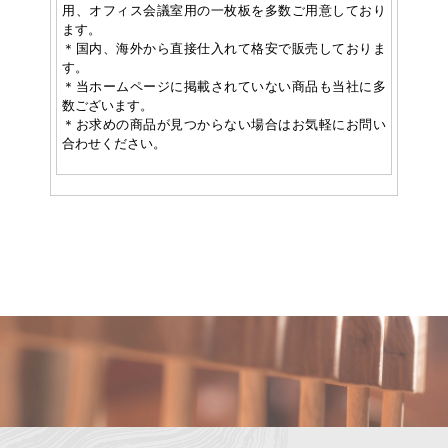
用、オフィス会議室用の一枚板を多数ご用意しており
ます。
＊国内、海外から直接仕入れて格安で販売しておりま
す。
＊当ホームページに掲載されていない商品も当社に多
数ございます。
＊お求めの商品が見つからない場合はお気軽にお問い
合わせください。