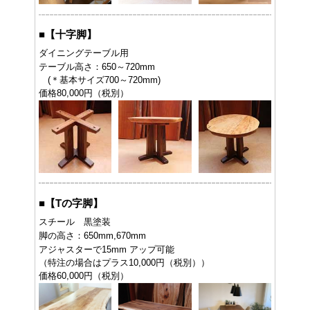
■
【十字脚】
ダイニングテーブル用
テーブル高さ：650～720mm
(＊基本サイズ700～720mm)
価格80,000円（税別）
■
【Tの字脚】
スチール 黒塗装
脚の高さ：650mm,670mm
アジャスターで15mm アップ可能
（特注の場合はプラス10,000円（税別））
価格60,000円（税別）