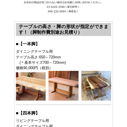
テーブルの高さ・脚の形状が指定ができま
す！（脚制作費別途お見積り）
■
【一本脚】
ダイニングテーブル用
テーブル高さ:650～720mm
(＊基本サイズ700～720mm)
価格90,000円（税別）
■
【四本脚】
リビングテーブル用
ダイニングテーブル用