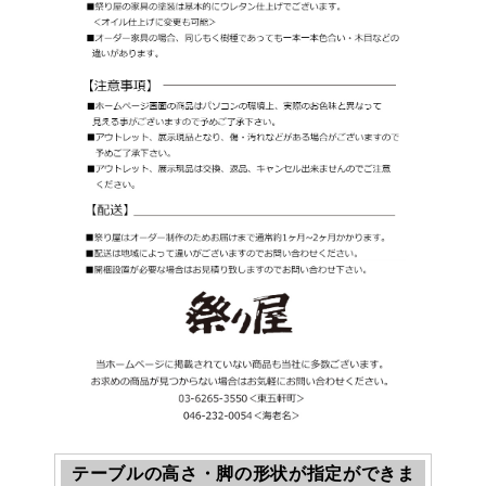
テーブルの高さ・脚の形状が指定ができま