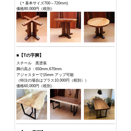
(＊基本サイズ700～720mm)
価格80,000円（税別）
■
【Tの字脚】
スチール 黒塗装
脚の高さ：650mm,670mm
アジャスターで15mm アップ可能
（特注の場合はプラス10,000円（税別））
価格60,000円（税別）