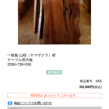
一枚板 山桜（ヤマザクラ）材
テーブル用天板
2090×730×930
商品番号 t055
352,000円
(税込)
売約済み ありがとうございます。