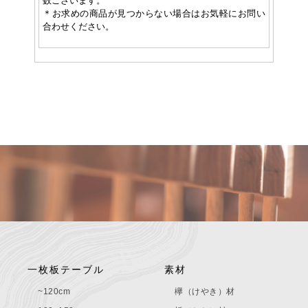
数ございます。
＊お求めの商品が見つからない場合はお気軽にお問い
合わせください。
一枚板テーブル
素材
~120cm
欅（けやき）材