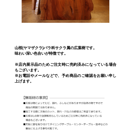
山桜(ヤマザクラ)バラ科サクラ属の広葉樹です。
味わい深い色合いが特徴です。
※店内展示品のためご注文時に売約済みになっている場合
もございます。
※お電話やメールなどで、予め商品のご確認をお願い申し
上げます。