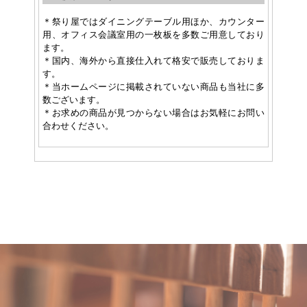
＊祭り屋ではダイニングテーブル用ほか、カウンター
用、オフィス会議室用の一枚板を多数ご用意しており
ます。
＊国内、海外から直接仕入れて格安で販売しておりま
す。
＊当ホームページに掲載されていない商品も当社に多
数ございます。
＊お求めの商品が見つからない場合はお気軽にお問い
合わせください。