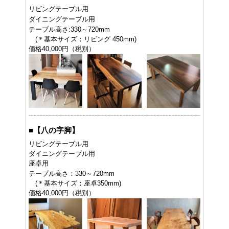
リビングテーブル用
ダイニングテーブル用
テーブル高さ:330～720mm
(＊基本サイズ：リビング 450mm)
価格40,000円（税別）
■
【八の字脚】
リビングテーブル用
ダイニングテーブル用
座卓用
テーブル高さ：330～720mm
(＊基本サイズ：座卓350mm)
価格40,000円（税別）