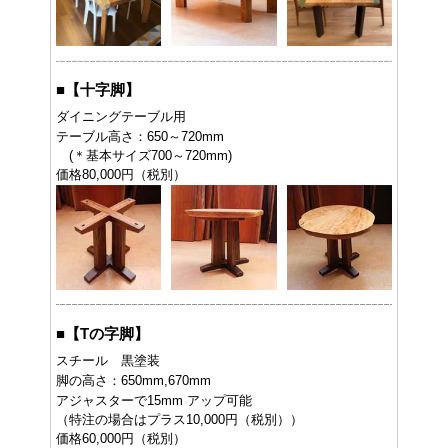
■
【十字脚】
ダイニングテーブル用
テーブル高さ：650～720mm
(＊基本サイズ700～720mm)
価格80,000円（税別）
■
【Tの字脚】
スチール 黒塗装
脚の高さ：650mm,670mm
アジャスターで15mm アップ可能
（特注の場合はプラス10,000円（税別））
価格60,000円（税別）