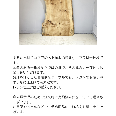
明るい木肌でコブ杢のある光沢の綺麗なポプラ材一枚板で
す。
凹凸のある一枚板ならではの形で、その風合いを存分にお
楽しみいただけます。
変形を活かした個性的なテーブルでも、レジンでお使いや
すい形に仕上げても素敵です。
レジン仕上げはご相談ください。
店内展示品のためご注文時に売約済みになっている場合も
ございます。
お電話やメールなどで、予め商品のご確認をお願い申し上
げます。