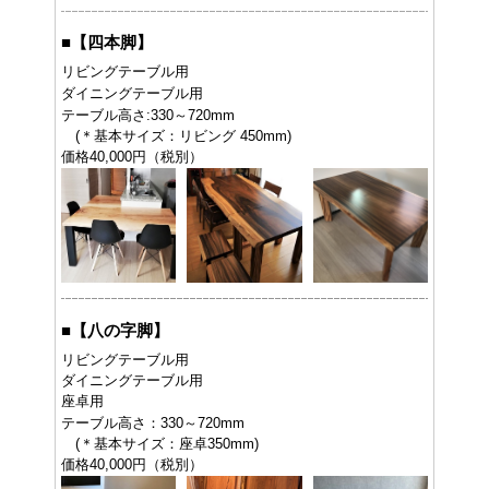
■
【四本脚】
リビングテーブル用
ダイニングテーブル用
テーブル高さ:330～720mm
(＊基本サイズ：リビング 450mm)
価格40,000円（税別）
■
【八の字脚】
リビングテーブル用
ダイニングテーブル用
座卓用
テーブル高さ：330～720mm
(＊基本サイズ：座卓350mm)
価格40,000円（税別）