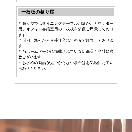
一枚板の祭り屋
＊祭り屋ではダイニングテーブル用ほか、カウンター
用、オフィス会議室用の一枚板を多数ご用意しており
ます。
＊国内、海外から直接仕入れて格安で販売しておりま
す。
＊当ホームページに掲載されていない商品も当社に多
数ございます。
＊お求めの商品が見つからない場合はお気軽にお問い
合わせください。