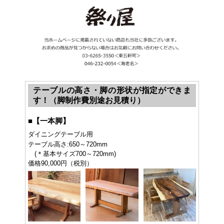
テーブルの高さ・脚の形状が指定ができま
す！（脚制作費別途お見積り）
■
【一本脚】
ダイニングテーブル用
テーブル高さ:650～720mm
(＊基本サイズ700～720mm)
価格90,000円（税別）