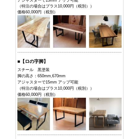
アジャスターで15mm アップ可能
（特注の場合はプラス10,000円（税別））
価格60,000円（税別）
■
【ロの字脚】
スチール 黒塗装
脚の高さ：650mm,670mm
アジャスターで15mm アップ可能
（特注の場合はプラス10,000円（税別））
価格60,000円（税別）