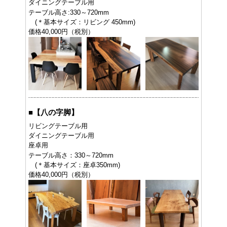
ダイニングテーブル用
テーブル高さ:330～720mm
(＊基本サイズ：リビング 450mm)
価格40,000円（税別）
■
【八の字脚】
リビングテーブル用
ダイニングテーブル用
座卓用
テーブル高さ：330～720mm
(＊基本サイズ：座卓350mm)
価格40,000円（税別）