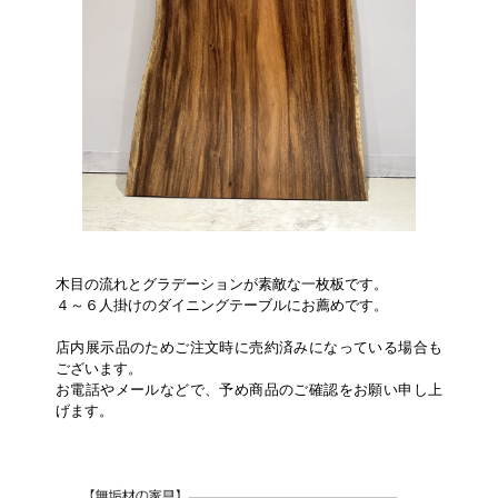
木目の流れとグラデーションが素敵な一枚板です。
４～６人掛けのダイニングテーブルにお薦めです。
店内展示品のためご注文時に売約済みになっている場合も
ございます。
お電話やメールなどで、予め商品のご確認をお願い申し上
げます。