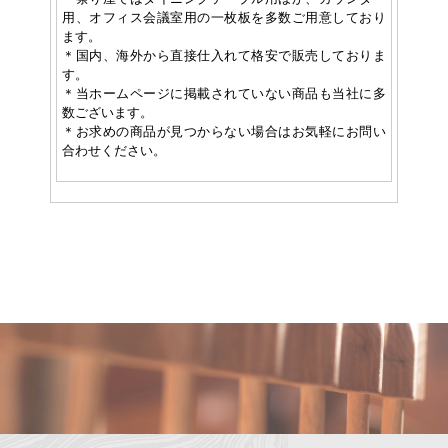
用、オフィス会議室用の一枚板を多数ご用意しており
ます。
＊国内、海外から直接仕入れて格安で販売しておりま
す。
＊当ホームページに掲載されていない商品も当社に多
数ございます。
＊お求めの商品が見つからない場合はお気軽にお問い
合わせください。