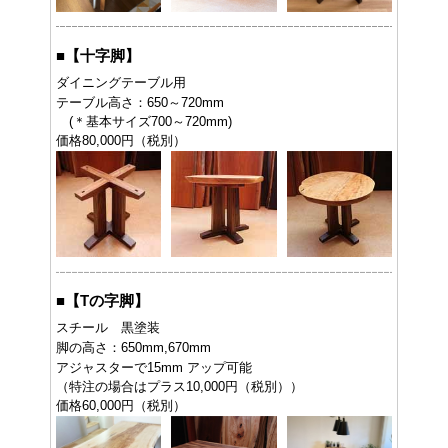
■
【十字脚】
ダイニングテーブル用
テーブル高さ：650～720mm
(＊基本サイズ700～720mm)
価格80,000円（税別）
■
【Tの字脚】
スチール 黒塗装
脚の高さ：650mm,670mm
アジャスターで15mm アップ可能
（特注の場合はプラス10,000円（税別））
価格60,000円（税別）