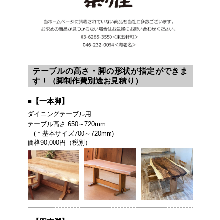
テーブルの高さ・脚の形状が指定ができま
す！（脚制作費別途お見積り）
■
【一本脚】
ダイニングテーブル用
テーブル高さ:650～720mm
(＊基本サイズ700～720mm)
価格90,000円（税別）