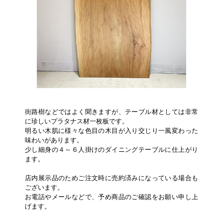
街路樹などではよく聞きますが、テーブル材としては非常
に珍しいプラタナス材一枚板です。
明るい木肌に様々な色目の木目が入り交じり一風変わった
味わいがあります。
少し細身の４～６人掛けのダイニングテーブルに仕上がり
ます。
店内展示品のためご注文時に売約済みになっている場合も
ございます。
お電話やメールなどで、予め商品のご確認をお願い申し上
げます。