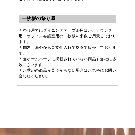
一枚板の祭り屋
＊祭り屋ではダイニングテーブル用ほか、カウンター
用、オフィス会議室用の一枚板を多数ご用意しており
ます。
＊国内、海外から直接仕入れて格安で販売しておりま
す。
＊当ホームページに掲載されていない商品も当社に多
数ございます。
＊お求めの商品が見つからない場合はお気軽にお問い
合わせください。