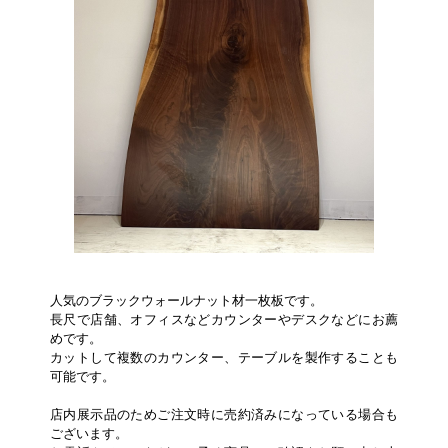
人気のブラックウォールナット材一枚板です。
長尺で店舗、オフィスなどカウンターやデスクなどにお薦
めです。
カットして複数のカウンター、テーブルを製作することも
可能です。
店内展示品のためご注文時に売約済みになっている場合も
ございます。