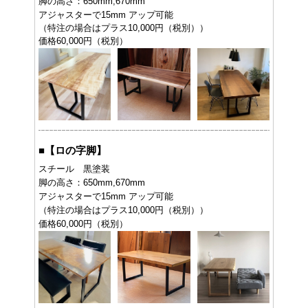
脚の高さ：650mm,670mm
アジャスターで15mm アップ可能
（特注の場合はプラス10,000円（税別））
価格60,000円（税別）
■
【ロの字脚】
スチール 黒塗装
脚の高さ：650mm,670mm
アジャスターで15mm アップ可能
（特注の場合はプラス10,000円（税別））
価格60,000円（税別）