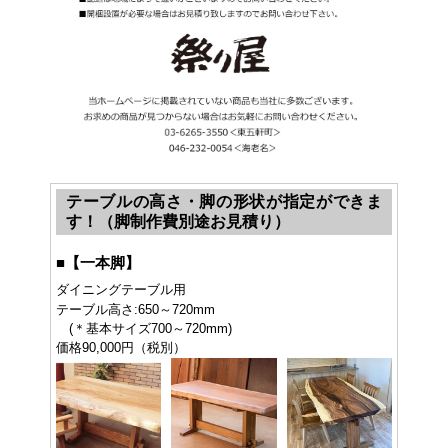
テーブルの高さ・脚の形状が指定ができま
す！（脚制作費別途お見積り）
■
【一本脚】
ダイニングテーブル用
テーブル高さ:650～720mm
(＊基本サイズ700～720mm)
価格90,000円（税別）