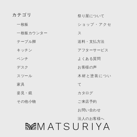
カテゴリ
祭り屋について
一枚板
ショップ・アクセ
一枚板カウンター
ス
テーブル脚
送料・支払方法
キッチン
アフターサービス
ベンチ
よくある質問
デスク
お客様の声
スツール
木材と塗装につい
家具
て
姿見・鏡
カタログ
その他小物
ご来店予約
お問い合わせ
法人のお客様へ
MATSURIYA