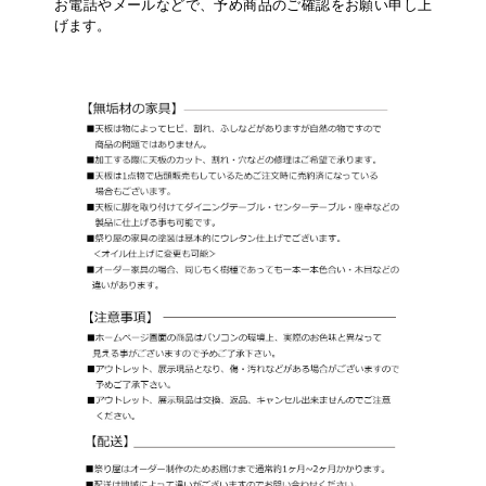
お電話やメールなどで、予め商品のご確認をお願い申し上
げます。