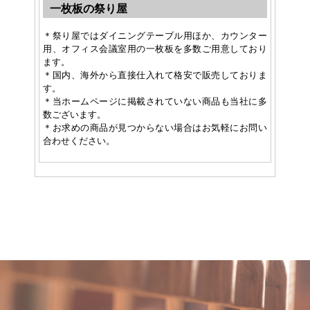
一枚板の祭り屋
＊祭り屋ではダイニングテーブル用ほか、カウンター
用、オフィス会議室用の一枚板を多数ご用意しており
ます。
＊国内、海外から直接仕入れて格安で販売しておりま
す。
＊当ホームページに掲載されていない商品も当社に多
数ございます。
＊お求めの商品が見つからない場合はお気軽にお問い
合わせください。