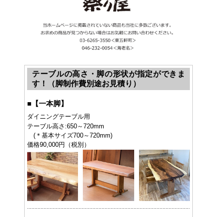
テーブルの高さ・脚の形状が指定ができま
す！（脚制作費別途お見積り）
■
【一本脚】
ダイニングテーブル用
テーブル高さ:650～720mm
(＊基本サイズ700～720mm)
価格90,000円（税別）