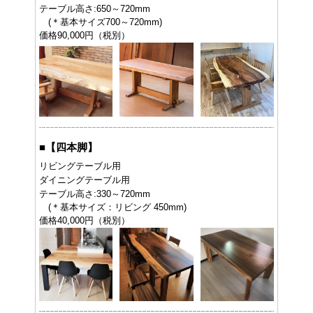
テーブル高さ:650～720mm
(＊基本サイズ700～720mm)
価格90,000円（税別）
■
【四本脚】
リビングテーブル用
ダイニングテーブル用
テーブル高さ:330～720mm
(＊基本サイズ：リビング 450mm)
価格40,000円（税別）