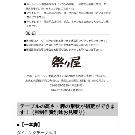
テーブルの高さ・脚の形状が指定ができま
す！（脚制作費別途お見積り）
■
【一本脚】
ダイニングテーブル用