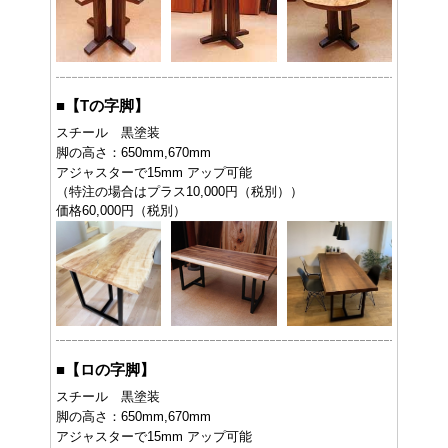
■
【Tの字脚】
スチール 黒塗装
脚の高さ：650mm,670mm
アジャスターで15mm アップ可能
（特注の場合はプラス10,000円（税別））
価格60,000円（税別）
■
【ロの字脚】
スチール 黒塗装
脚の高さ：650mm,670mm
アジャスターで15mm アップ可能