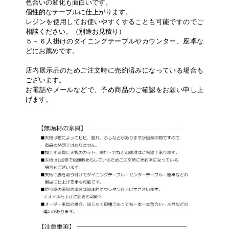
色合いの変化も面白いです。
個性的なテーブルに仕上がります。
レジンを使用してお使いやすくすることも可能ですのでご
相談ください。（別途お見積り）
５～６人掛けのダイニングテーブルやカウンター、座卓な
どにお薦めです。
店内展示品のためご注文時に売約済みになっている場合も
ございます。
お電話やメールなどで、予め商品のご確認をお願い申し上
げます。