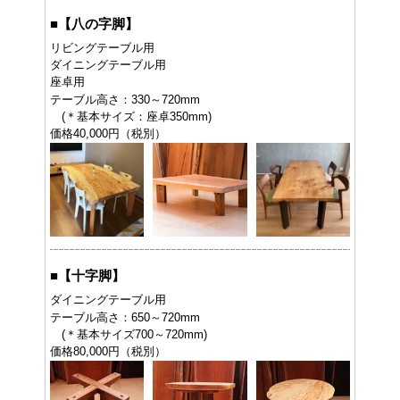
■
【八の字脚】
リビングテーブル用
ダイニングテーブル用
座卓用
テーブル高さ：330～720mm
(＊基本サイズ：座卓350mm)
価格40,000円（税別）
■
【十字脚】
ダイニングテーブル用
テーブル高さ：650～720mm
(＊基本サイズ700～720mm)
価格80,000円（税別）