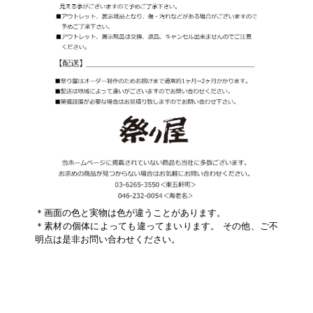
＊画面の色と実物は色が違うことがあります。
＊素材の個体によっても違ってまいります。 その他、ご不
明点は是非お問い合わせください。