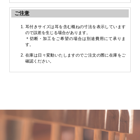
ご注意
耳付きサイズは耳を含む概ねの寸法を表示しています
ので誤差を生じる場合があります。
＊切断・加工をご希望の場合は別途費用にて承りま
す。
在庫は日々変動いたしますのでご注文の際に在庫をご
確認ください。