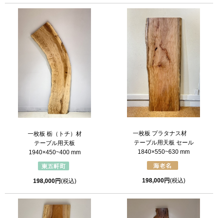
一枚板 プラタナス材
一枚板 栃（トチ）材
テーブル用天板 セール
テーブル用天板
1840×550~630 mm
1940×450~400 mm
198,000円
(税込)
198,000円
(税込)