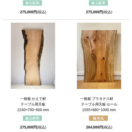
275,000円
(税込)
275,000円
(税込)
一枚板 かえで材
一枚板 プラタナス材
テーブル用天板
テーブル用天板 セール
2240×700~600 mm
1555×880~1000 mm
275,000円
(税込)
264,000円
(税込)