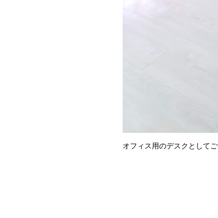
オフィス用のデスクとしてご