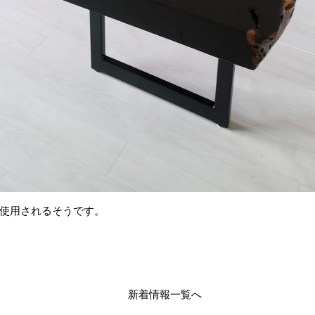
使用されるそうです。
新着情報一覧へ