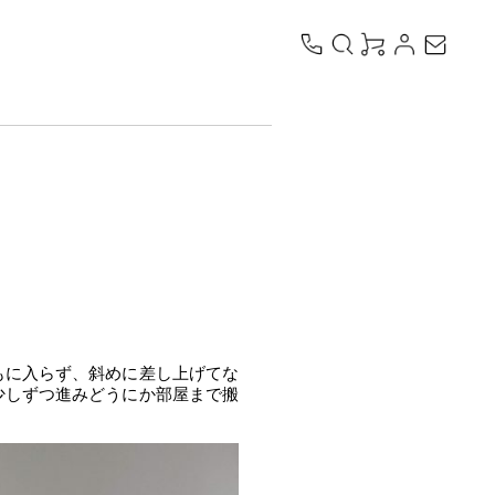
もに入らず、斜めに差し上げてな
少しずつ進みどうにか部屋まで搬