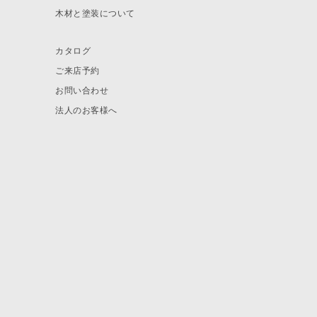
木材と塗装について
カタログ
ご来店予約
お問い合わせ
法人のお客様へ