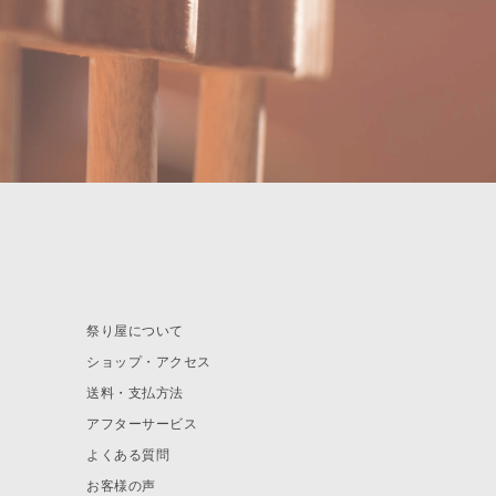
祭り屋について
ショップ・アクセス
送料・支払方法
アフターサービス
よくある質問
お客様の声