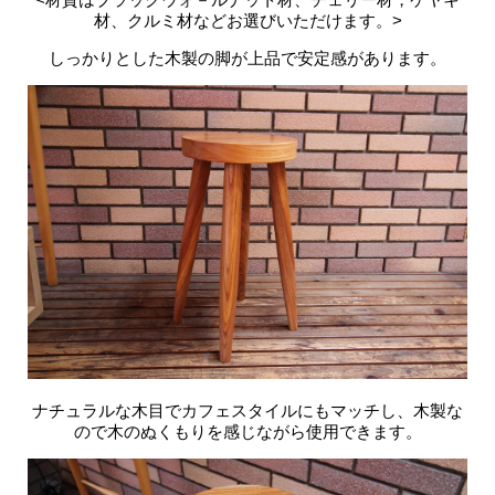
材、クルミ材などお選びいただけます。>
しっかりとした木製の脚が上品で安定感があります。
ナチュラルな木目でカフェスタイルにもマッチし、木製な
ので木のぬくもりを感じながら使用できます。