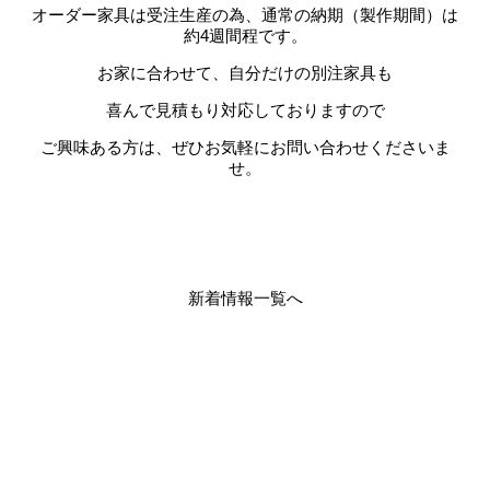
オーダー家具は受注生産の為、通常の納期（製作期間）は
約4週間程です。
お家に合わせて、自分だけの別注家具も
喜んで見積もり対応しておりますので
ご興味ある方は、ぜひお気軽にお問い合わせくださいま
せ。
新着情報一覧へ