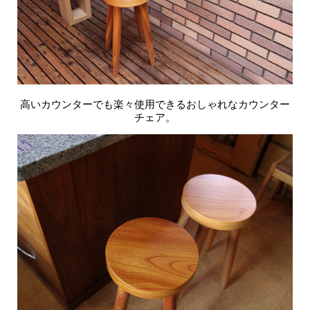
高いカウンターでも楽々使用できるおしゃれなカウンター
チェア。