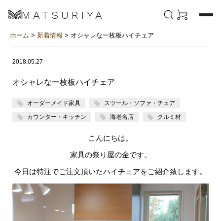
MATSURIYA
ホーム
>
新着情報
> オシャレな一枚板ハイチェア
2018.05.27
オシャレな一枚板ハイチェア
オーダーメイド家具
スツール・ソファ・チェア
カウンター・キッチン
海老名店
クルミ材
こんにちは。
家具の祭り屋の金です。
今日は特注でご注文頂いたハイチェアをご紹介致します。