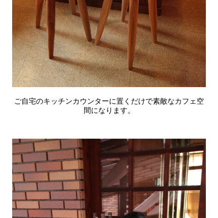
ご自宅のキッチンカウンターに置くだけで素敵なカフェ空
間になります。