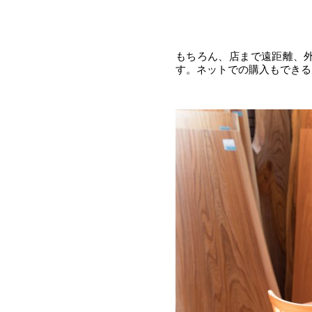
もちろん、店まで遠距離、
す。ネットでの購入もできる