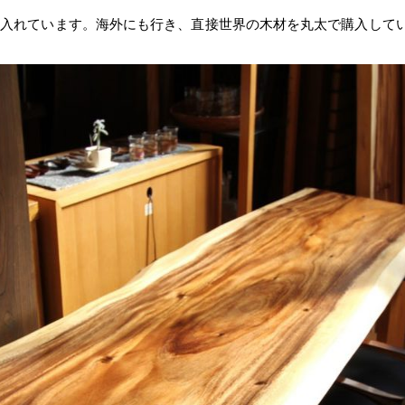
仕入れています。海外にも行き、直接世界の木材を丸太で購入して