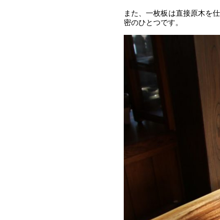
また、一枚板は直接原木を
密のひとつです。