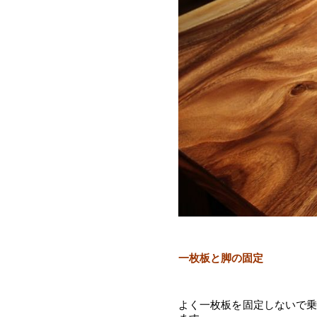
一枚板と脚の固定
よく一枚板を固定しないで