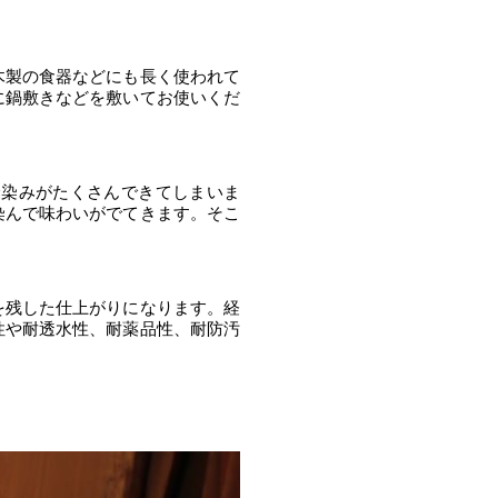
木製の食器などにも長く使われて
に鍋敷きなどを敷いてお使いくだ
輪染みがたくさんできてしまいま
染んで味わいがでてきます。そこ
を残した仕上がりになります。経
性や耐透水性、耐薬品性、耐防汚