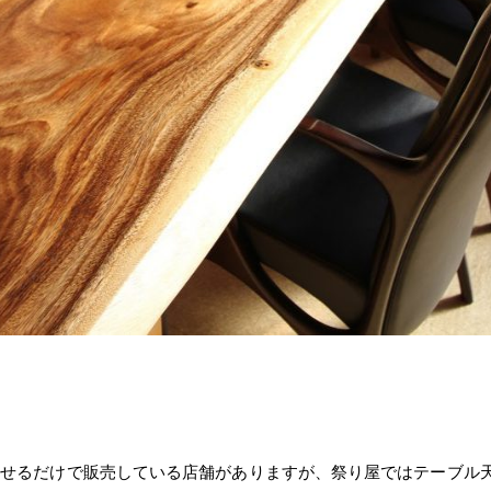
乗せるだけで販売している店舗がありますが、祭り屋ではテーブル