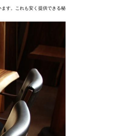
います。これも安く提供できる秘