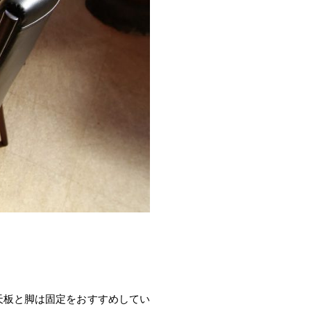
天板と脚は固定をおすすめしてい