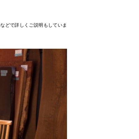
話などで詳しくご説明もしていま