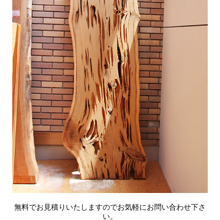
無料でお見積りいたしますのでお気軽にお問い合わせ下さ
い。