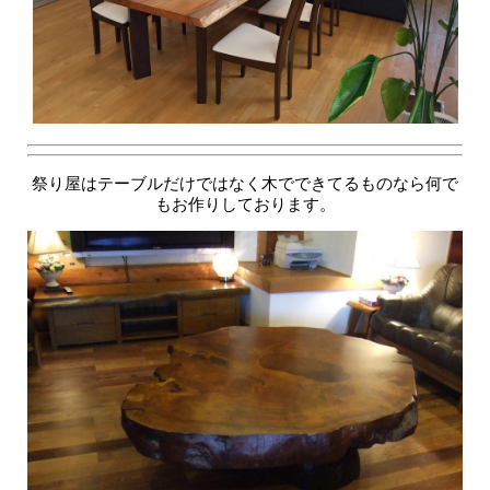
祭り屋はテーブルだけではなく木でできてるものなら何で
もお作りしております。