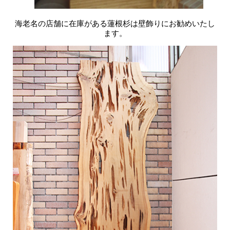
海老名の店舗に在庫がある蓮根杉は壁飾りにお勧めいたし
ます。