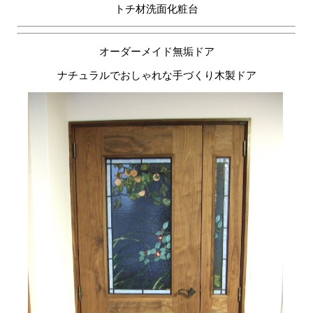
トチ材洗面化粧台
オーダーメイド無垢ドア
ナチュラルでおしゃれな手づくり木製ドア