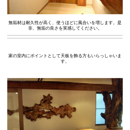
無垢材は耐久性が高く、使うほどに風合いを増します。是
非、無垢の良さを実感してください。
家の室内にポイントとして天板を飾る方もいらっしゃいま
す。