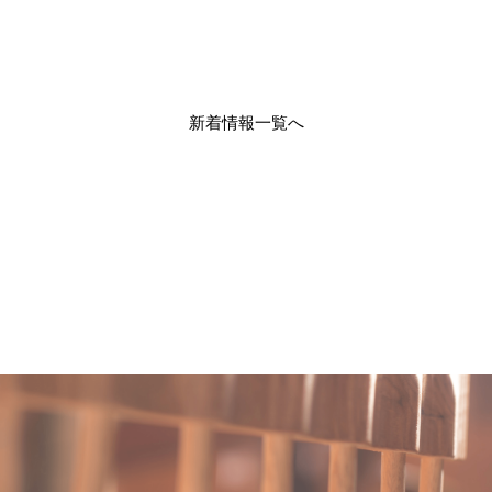
新着情報一覧へ