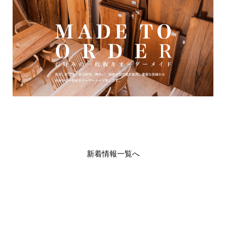
新着情報一覧へ