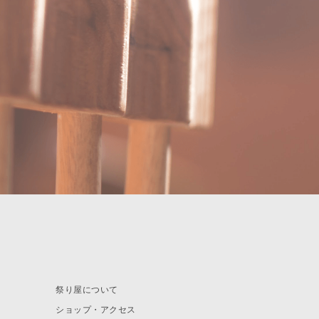
祭り屋について
ショップ・アクセス