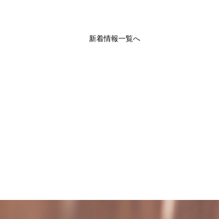
新着情報一覧へ