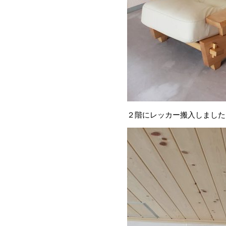
２階にレッカー搬入しました