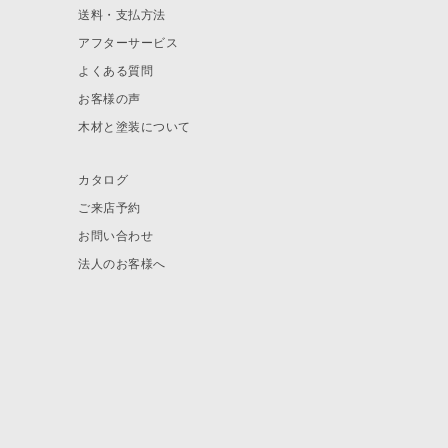
送料・支払方法
アフターサービス
よくある質問
お客様の声
木材と塗装について
カタログ
ご来店予約
お問い合わせ
法人のお客様へ