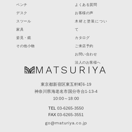
ベンチ
よくある質問
デスク
お客様の声
スツール
木材と塗装につい
家具
て
姿見・鏡
カタログ
その他小物
ご来店予約
お問い合わせ
法人のお客様へ
MATSURIYA
東京都新宿区東五軒町6-19
神奈川県海老名市国分寺台1-13-4
10:00～18:00
TEL
03-6265-3550
FAX
03-6265-3551
go@maturiya.co.jp