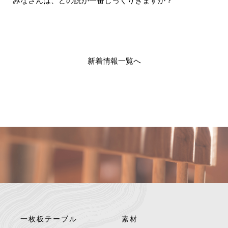
みなさんは、どの説が一番しっくりきますか？
新着情報一覧へ
一枚板テーブル
素材