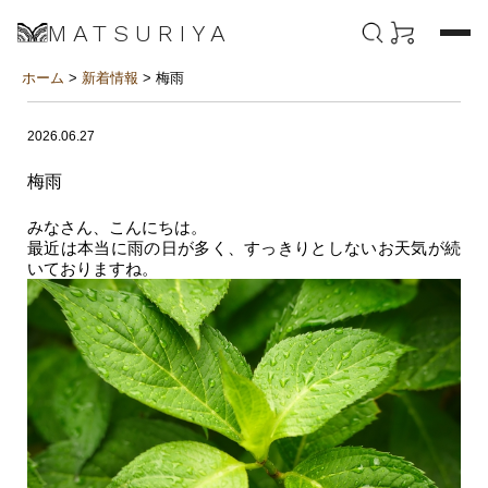
MATSURIYA
ホーム
>
新着情報
> 梅雨
2026.06.27
梅雨
みなさん、こんにちは。
最近は本当に雨の日が多く、すっきりとしないお天気が続
いておりますね。