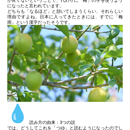
が良くないということで、代わりに「梅」の字を使うよう
になったと言われています。
どちらも「なるほど」と頷いてしまうくらい、それらしい
理由ですよね。日本に入ってきたときには、すでに「梅
雨」という漢字だったそうです。
読み方の由来：3つの説
では、どうしてこれを「つゆ」と読むようになったのでし