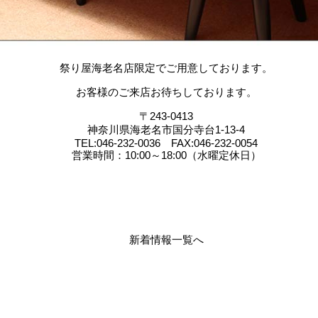
祭り屋海老名店限定でご用意しております。
お客様のご来店お待ちしております。
〒243-0413
神奈川県海老名市国分寺台1-13-4
TEL:046-232-0036 FAX:046-232-0054
営業時間：10:00～18:00（水曜定休日）
新着情報一覧へ