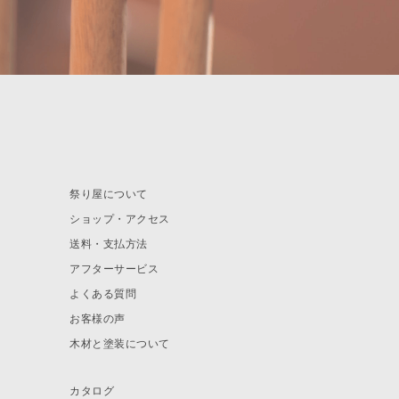
祭り屋について
ショップ・アクセス
送料・支払方法
アフターサービス
よくある質問
お客様の声
木材と塗装について
カタログ