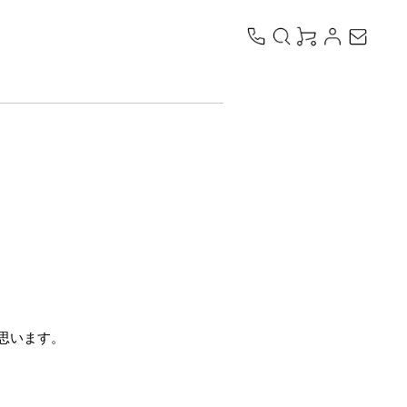
思います。