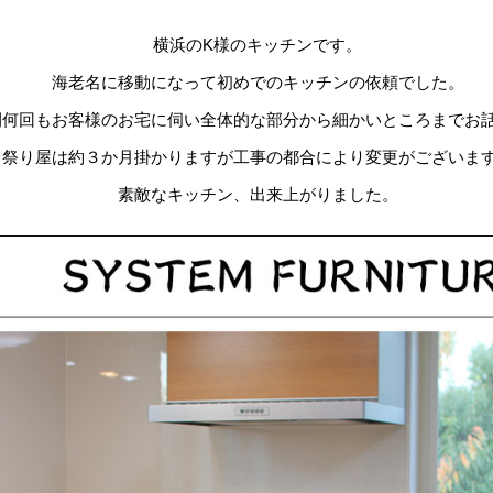
横浜のK様のキッチンです。
海老名に移動になって初めでのキッチンの依頼でした。
間何回もお客様のお宅に伺い全体的な部分から細かいところまでお
＜祭り屋は約３か月掛かりますが工事の都合により変更がございま
素敵なキッチン、出来上がりました。