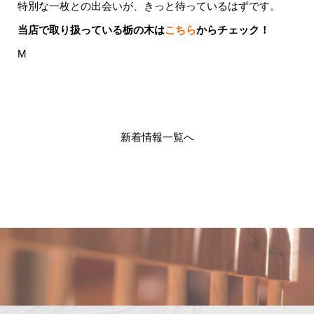
特別な一枚との出会いが、きっと待っているはずです。
当店で取り扱っている栃の木は
こちら
からチェック！
M
新着情報一覧へ