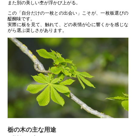
また別の美しい杢が浮かび上がる。
この「自分だけの一枚との出会い」こそが、一枚板選びの
醍醐味です。
実際に板を見て、触れて、どの表情が心に響くかを感じな
がら選ぶ楽しさがあります。
栃の木の主な用途