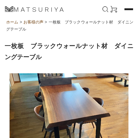
MATSURIYA
ホーム
>
お客様の声
> 一枚板 ブラックウォールナット材 ダイニン
グテーブル
一枚板 ブラックウォールナット材 ダイニ
ングテーブル