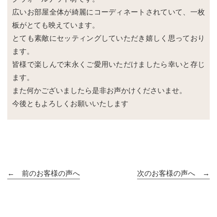
広いお部屋全体が綺麗にコーディネートされていて、一枚
板がとても映えています。
とても素敵にセッティングしていただき嬉しく思っており
ます。
皆様で楽しんで末永くご愛用いただけましたら幸いと存じ
ます。
また何かございましたら是非お声かけくださいませ。
今後ともよろしくお願いいたします
← 前のお客様の声へ
次のお客様の声へ →