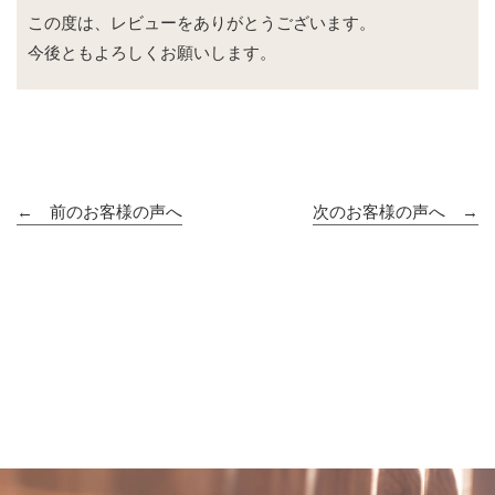
この度は、レビューをありがとうございます。
今後ともよろしくお願いします。
← 前のお客様の声へ
次のお客様の声へ →