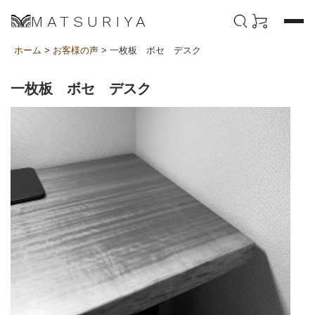
MATSURIYA
ホーム
>
お客様の声
> 一枚板 ボセ デスク
一枚板 ボセ デスク