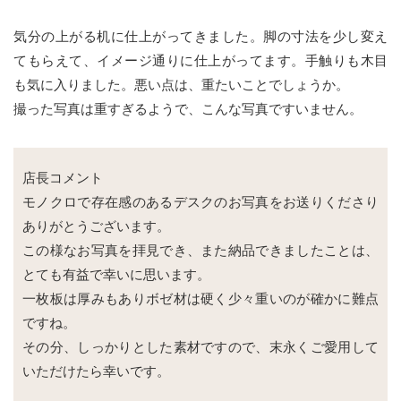
気分の上がる机に仕上がってきました。脚の寸法を少し変え
てもらえて、イメージ通りに仕上がってます。手触りも木目
も気に入りました。悪い点は、重たいことでしょうか。
撮った写真は重すぎるようで、こんな写真ですいません。
店長コメント
モノクロで存在感のあるデスクのお写真をお送りくださり
ありがとうございます。
この様なお写真を拝見でき、また納品できましたことは、
とても有益で幸いに思います。
一枚板は厚みもありボゼ材は硬く少々重いのが確かに難点
ですね。
その分、しっかりとした素材ですので、末永くご愛用して
いただけたら幸いです。