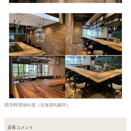
西洋料理NiNi 様（北海道札幌市）
店長コメント