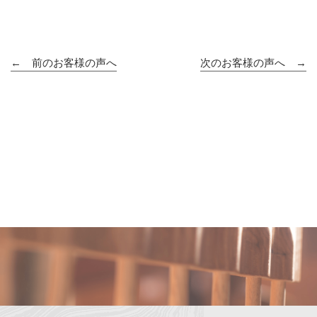
← 前のお客様の声へ
次のお客様の声へ →