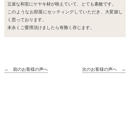
立派な和室にケヤキ材が映えていて、とても素敵です。
このようなお部屋にセッティングしていただき、大変嬉し
く思っております。
末永くご愛用頂けましたら有難く存じます。
← 前のお客様の声へ
次のお客様の声へ →