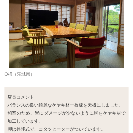
O様（茨城県）
店長コメント
バランスの良い綺麗なケヤキ材一枚板を天板にしました。
和室のため、畳にダメージが少ないように脚をケヤキ材で
加工しています。
脚は昇降式で、コタツヒーターがついています。