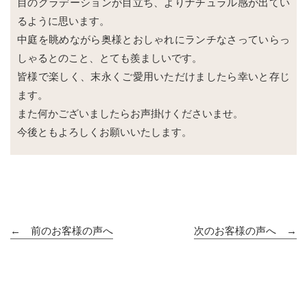
目のグラデーションが目立ち、よりナチュラル感が出てい
るように思います。
中庭を眺めながら奥様とおしゃれにランチなさっていらっ
しゃるとのこと、とても羨ましいです。
皆様で楽しく、末永くご愛用いただけましたら幸いと存じ
ます。
また何かございましたらお声掛けくださいませ。
今後ともよろしくお願いいたします。
← 前のお客様の声へ
次のお客様の声へ →