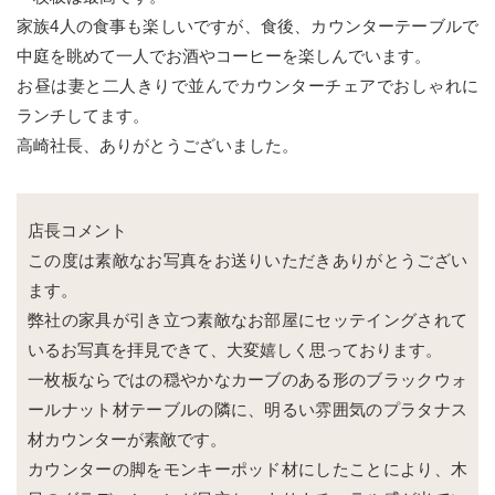
家族4人の食事も楽しいですが、食後、カウンターテーブルで
中庭を眺めて一人でお酒やコーヒーを楽しんでいます。
お昼は妻と二人きりで並んでカウンターチェアでおしゃれに
ランチしてます。
高崎社長、ありがとうございました。
店長コメント
この度は素敵なお写真をお送りいただきありがとうござい
ます。
弊社の家具が引き立つ素敵なお部屋にセッテイングされて
いるお写真を拝見できて、大変嬉しく思っております。
一枚板ならではの穏やかなカーブのある形のブラックウォ
ールナット材テーブルの隣に、明るい雰囲気のプラタナス
材カウンターが素敵です。
カウンターの脚をモンキーポッド材にしたことにより、木