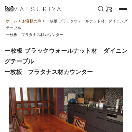
MATSURIYA
ホーム
>
お客様の声
> 一枚板 ブラックウォールナット材 ダイニング
テーブル
一枚板 プラタナス材カウンター
一枚板 ブラックウォールナット材 ダイニン
グテーブル
一枚板 プラタナス材カウンター