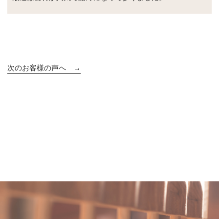
次のお客様の声へ →