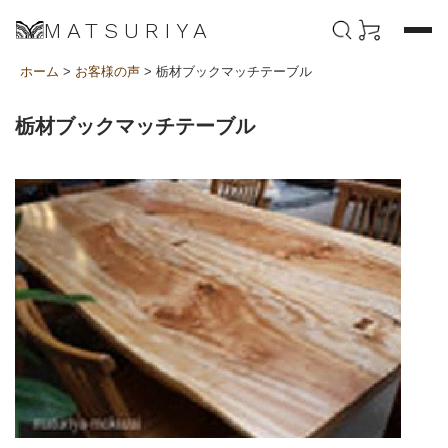
MATSURIYA
ホーム
>
お客様の声
> 栃材ブックマッチテーブル
栃材ブックマッチテーブル