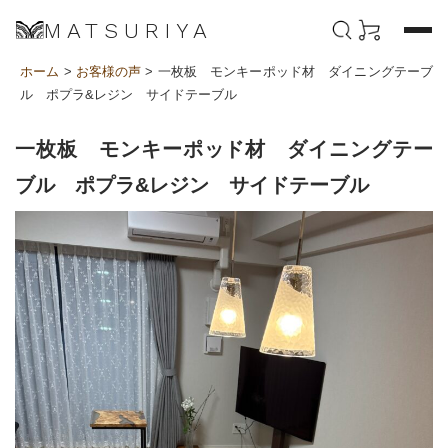
MATSURIYA
ホーム
>
お客様の声
> 一枚板 モンキーポッド材 ダイニングテーブ
ル ポプラ&レジン サイドテーブル
一枚板 モンキーポッド材 ダイニングテー
ブル ポプラ&レジン サイドテーブル