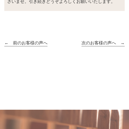
さいませ。引き続きどうぞよろしくお願いいたします。
← 前のお客様の声へ
次のお客様の声へ →