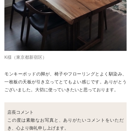
K様（東京都新宿区）
モンキーポッドの脚が、椅子やフローリングとよく馴染み、
一枚板の天板が引き立ってとてもよい感じです。ありがとう
ございました。大切に使っていきたいと思っております。
店長コメント
この度は素敵なお写真と、ありがたいコメントをいただ
き、心より御礼申し上げます。