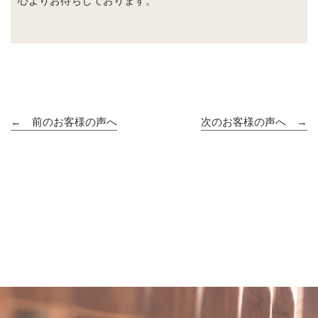
心よりお待ちしております。
← 前のお客様の声へ
次のお客様の声へ →