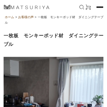
MATSURIYA
ホーム
>
お客様の声
> 一枚板 モンキーポッド材 ダイニングテーブ
ル
一枚板 モンキーポッド材 ダイニングテー
ブル