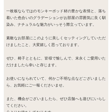
一枚板ならではのモンキーポッド材の豊かな表情と、落ち
着いた色合いのグラデーションがお部屋の雰囲気に良く馴
染み、ナチュラルな魅力がいっそう際立っています。
素敵なお部屋にこのように美しくセッティングしていただ
けましたこと、大変嬉しく思っております。
ぜひ、椅子とともに、皆様で愉しんで、末永くご愛用いた
だけましたら幸いと存じます。
お使いになられていて、何かご不明な点などございました
ら、お気軽にご一報くださいませ。
また、機会がございましたら、ぜひ店舗へも遊びにいらし
てください。