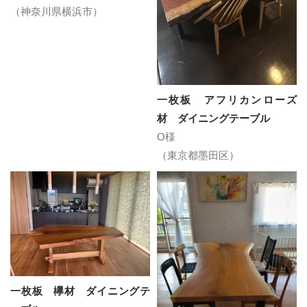
（神奈川県横浜市）
一枚板 アフリカンローズ
材 ダイニングテーブル
O様
（東京都墨田区）
一枚板 欅材 ダイニングテ