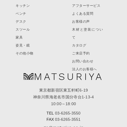
キッチン
アフターサービス
ベンチ
よくある質問
デスク
お客様の声
スツール
木材と塗装につい
家具
て
姿見・鏡
カタログ
その他小物
ご来店予約
お問い合わせ
法人のお客様へ
MATSURIYA
東京都新宿区東五軒町6-19
神奈川県海老名市国分寺台1-13-4
10:00～18:00
TEL
03-6265-3550
FAX
03-6265-3551