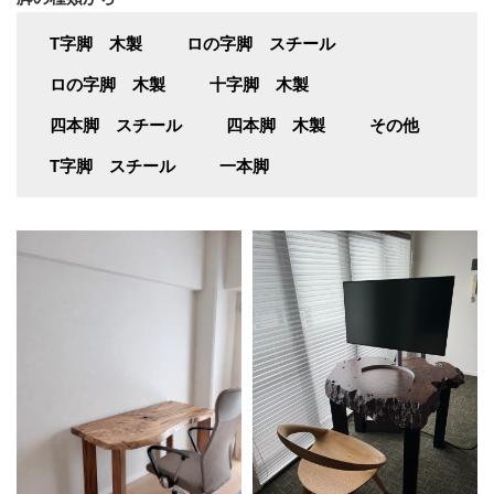
T字脚 木製
ロの字脚 スチール
ロの字脚 木製
十字脚 木製
四本脚 スチール
四本脚 木製
その他
T字脚 スチール
一本脚