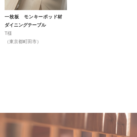
一枚板 モンキーポッド材
ダイニングテーブル
T様
（東京都町田市）