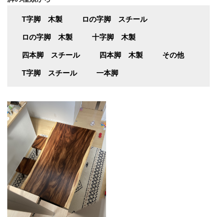
T字脚 木製
ロの字脚 スチール
ロの字脚 木製
十字脚 木製
四本脚 スチール
四本脚 木製
その他
T字脚 スチール
一本脚