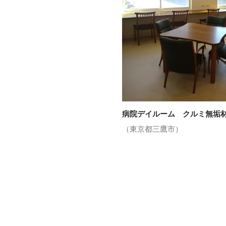
病院デイルーム クルミ無垢
（東京都三鷹市）