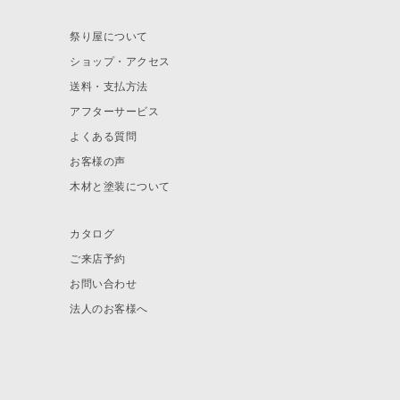
祭り屋について
ショップ・アクセス
送料・支払方法
アフターサービス
よくある質問
お客様の声
木材と塗装について
カタログ
ご来店予約
お問い合わせ
法人のお客様へ