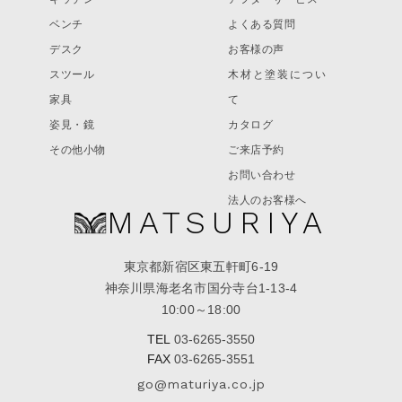
ベンチ
よくある質問
デスク
お客様の声
スツール
木材と塗装につい
家具
て
姿見・鏡
カタログ
その他小物
ご来店予約
お問い合わせ
法人のお客様へ
MATSURIYA
東京都新宿区東五軒町6-19
神奈川県海老名市国分寺台1-13-4
10:00～18:00
TEL
03-6265-3550
FAX
03-6265-3551
go@maturiya.co.jp