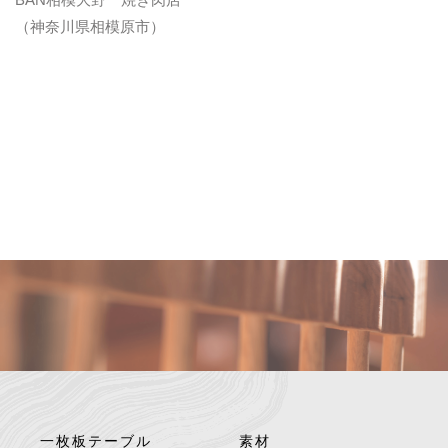
（神奈川県相模原市）
一枚板テーブル
素材