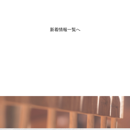
新着情報一覧へ