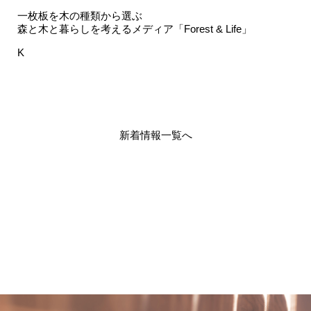
一枚板を木の種類から選ぶ
森と木と暮らしを考えるメディア「Forest & Life」
K
新着情報一覧へ