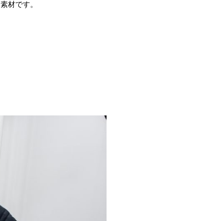
な素材です。