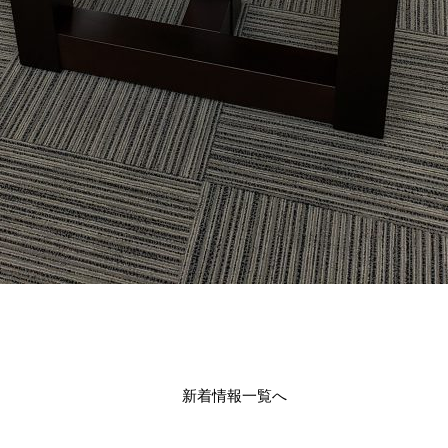
新着情報一覧へ