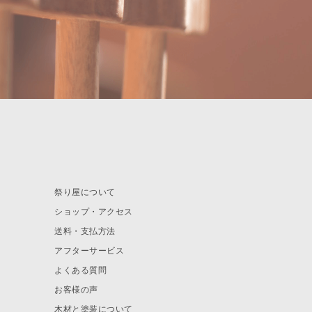
祭り屋について
ショップ・アクセス
送料・支払方法
アフターサービス
よくある質問
お客様の声
木材と塗装について