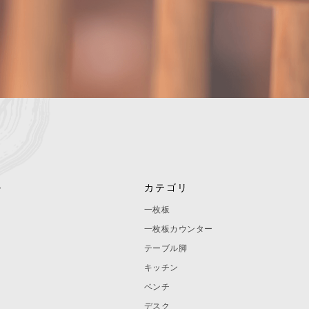
ル
カテゴリ
一枚板
一枚板カウンター
テーブル脚
キッチン
ベンチ
デスク