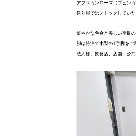
アフリカンローズ（ブビンガ
祭り屋ではストックしていた
鮮やかな色合と美しい杢目の
脚は特注で木製のT字脚をご
法人様、飲食店、店舗、公共