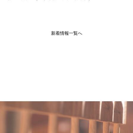
新着情報一覧へ