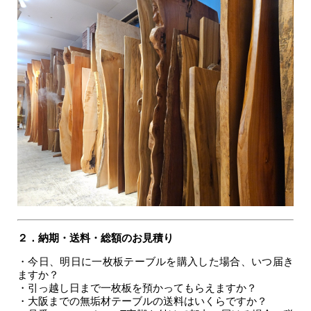
２．納期・送料・総額のお見積り
・今日、明日に一枚板テーブルを購入した場合、いつ届き
ますか？
・引っ越し日まで一枚板を預かってもらえますか？
・大阪までの無垢材テーブルの送料はいくらですか？