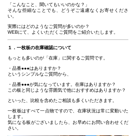
「こんなこと、聞いてもいいのかな？」
そんな些細なことでも、どうぞご遠慮なくお寄せくださ
い。
実際にはどのようなご質問が多いのか？
WEBにて、よくいただくご質問をご紹介いたします。
１．一枚板の在庫確認について
もっとも多いのが「在庫」に関するご質問です。
・品番●●●はありますか？
というシンプルなご質問から、
・品番●●●が気になっています。在庫はありますか？
この板と同じような雰囲気で他におすすめはありますか？
といった、比較を含めたご相談も多くいただきます。
一枚板はすべて一点物ですので、在庫状況は常に変動いた
します。
気になる板がございましたら、お早めにお問い合わせくだ
さい。