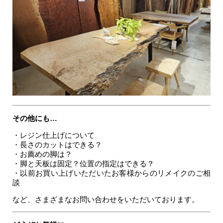
その他にも…
・レジン仕上げについて
・長さのカットはできる？
・お薦めの脚は？
・脚と天板は固定？位置の指定はできる？
・以前お買い上げいただいたお客様からのリメイクのご相
談
など、さまざまなお問い合わせをいただいております。