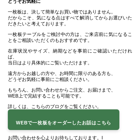
どうぞお気軽に
一枚板は、決して簡単なお買い物ではありません。
だからこそ、気になる点はすべて解消してからお選びいた
だきたいと考えております。
一枚板テーブルをご検討中の方は、ご来店前に気になるこ
とをご相談いただくのもおすすめです。
在庫状況やサイズ、納期などを事前にご確認いただけれ
ば、
当日はより具体的にご覧いただけます。
遠方からお越しの方や、お時間に限りのある方も、
どうぞお気軽に事前にご相談ください。
もちろん、お問い合わせからご注文、お届けまで、
WEB上で完結することも可能です。
詳しくは、こちらのブログをご覧ください。
WEBで一枚板をオーダーしたお話はこちら
お問い合わせを心よりお待ちしております。I