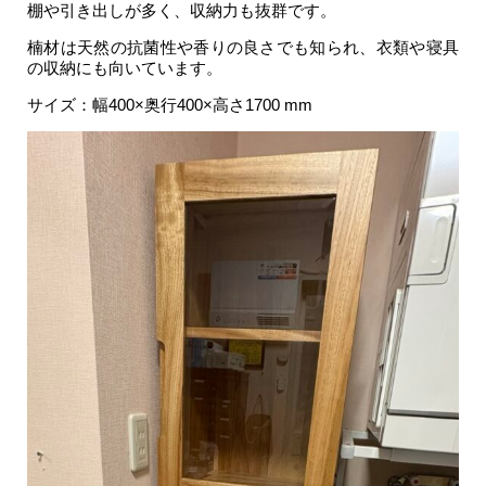
棚や引き出しが多く、収納力も抜群です。
楠材は天然の抗菌性や香りの良さでも知られ、衣類や寝具
の収納にも向いています。
サイズ：幅400×奥行400×高さ1700 mm