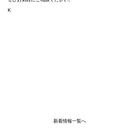
K
新着情報一覧へ