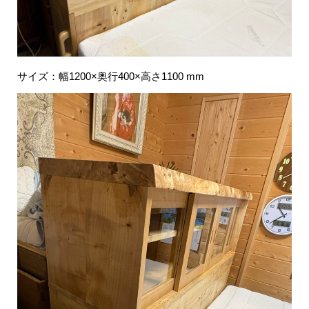
サイズ：幅1200×奥行400×高さ1100 mm