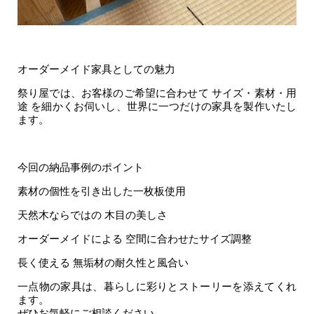
オーダーメイド家具としての魅力
祭り屋では、お客様のご希望に合わせて サイズ・素材・用
途 を細かくお伺いし、世界に一つだけの家具を製作いたし
ます。
今回の納品事例のポイント
素材の個性を引き出した一枚板使用
天然木ならではの 木目の美しさ
オーダーメイドによる 空間に合わせたサイズ調整
長く使える 無垢材の耐久性と風合い
一点物の家具は、暮らしに彩りとストーリーを添えてくれ
ます。
ぜひお気軽にご相談ください。