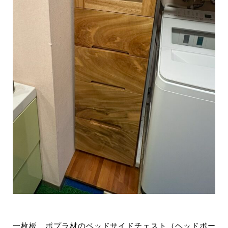
一枚板 ポプラ材のベッドサイドチェスト（ヘッドボー