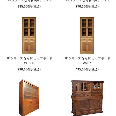
UDシリーズ なら材 4列チェスト
UDシリーズ なら材 3列チェスト
935,000円
(税込)
770,000円
(税込)
UDシリーズ なら材 カップボード
UDシリーズ なら材 カップボード
W1500
W787
990,000円
(税込)
495,000円
(税込)